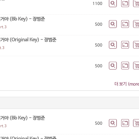
1100
 (Bb Key) - 장범준
500
t.3
(Original Key) - 장범준
500
.3
500
더 보기 (more)
 (Bb Key) - 장범준
500
t.3
(Original Key) - 장범준