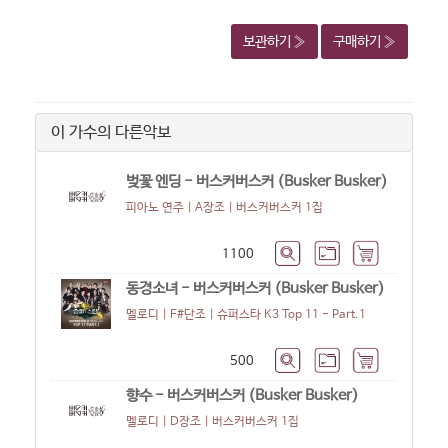
보관하기 »
구매하기 »
이 가수의 다른악보
벚꽃 엔딩 - 버스커버스커 (Busker Busker)
피아노 연주 | A장조 |
버스커버스커 1집
1100
동경소녀 - 버스커버스커 (Busker Busker)
멜로디 | F#단조 |
슈퍼스타 K3 Top 11 - Part.1
500
향수 - 버스커버스커 (Busker Busker)
멜로디 | D장조 |
버스커버스커 1집