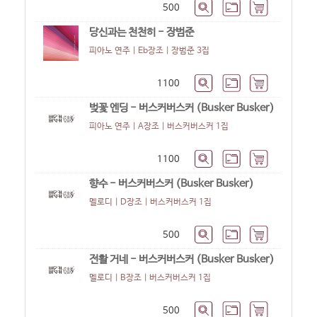
500
당신과는 천천히 - 장범준
피아노 연주 | Eb장조 |
장범준 3집
1100
벚꽃 엔딩 - 버스커버스커 (Busker Busker)
피아노 연주 | A장조 |
버스커버스커 1집
1100
향수 - 버스커버스커 (Busker Busker)
멜로디 | D장조 |
버스커버스커 1집
500
전활 거네 - 버스커버스커 (Busker Busker)
멜로디 | B장조 |
버스커버스커 1집
500