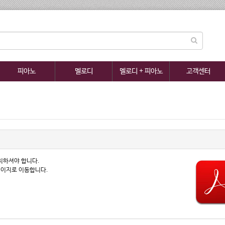
피아노
멜로디
멜로디 + 피아노
고객센터
치하셔야 합니다.
페이지로 이동합니다.